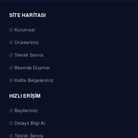
SİTE HARİTASI
Kurumsal
Ürünlerimiz
Teknik Servis
Basında Duymer
Kalite Belgelerimiz
HIZLI ERİŞİM
Bayilerimiz
Detaylı Bilgi Al
Teknik Servis