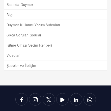
Basında Duymer
Bilgi
Duymer Kullanıcı Yorum Videoları
Sıkça Sorulan Sorular
İşitme Cihazı Seçim Rehberi
Videolar
Şubeler ve İletişim