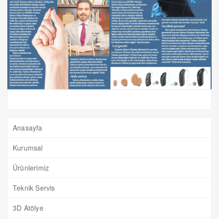
Anasayfa
Kurumsal
Ürünlerimiz
Teknik Servis
3D Atölye