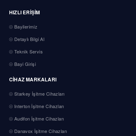
HIZLI ERİŞİM
Bayilerimiz
Detaylı Bilgi Al
Teknik Servis
Bayi Girişi
CİHAZ MARKALARI
Starkey İşitme Cihazları
Interton İşitme Cihazları
Audifon İşitme Cihazları
Danavox İşitme Cihazları