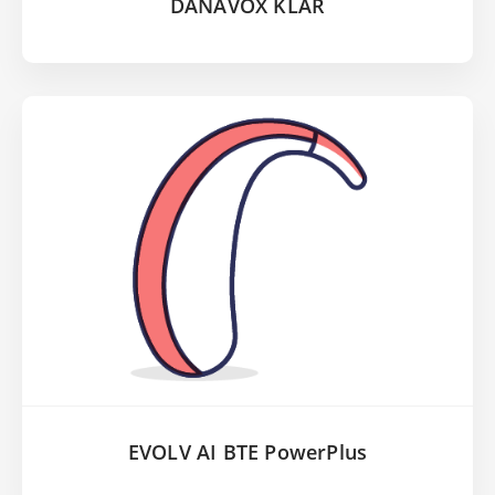
DANAVOX KLAR
EVOLV AI BTE PowerPlus