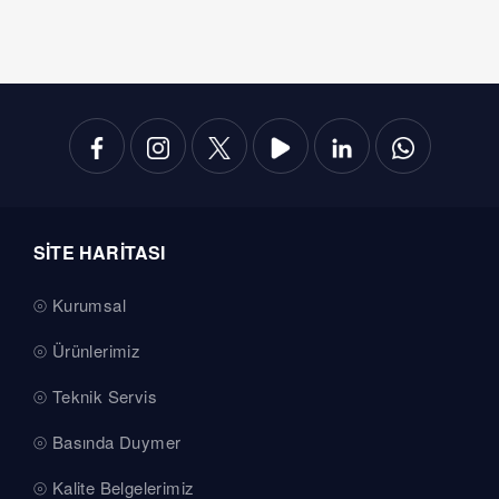
SİTE HARİTASI
Kurumsal
Ürünlerimiz
Teknik Servis
Basında Duymer
Kalite Belgelerimiz