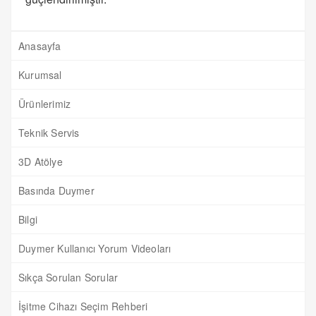
Anasayfa
Kurumsal
Ürünlerimiz
Teknik Servis
3D Atölye
Basında Duymer
Bilgi
Duymer Kullanıcı Yorum Videoları
Sıkça Sorulan Sorular
İşitme Cihazı Seçim Rehberi