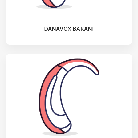
DANAVOX BARANI