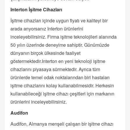
Interton İşitme Cihazları
İşitme cihazları içinde uygun fiyatı ve kaliteyi bir
arada arıyorsanız Interton ürünlerini
inceleyebilirsiniz. Firma işitme teknolojileri alanında
50 yılın üzerinde deneyime sahiptir. Günümüzde
dünyanın birçok ülkesinde faaliyet
göstermektedir.Interton en yeni teknoloji işitme
cihazlarını piyasaya sürmektedir. Ayrıca tüm
ürünlerde temel odak noktalarından biri hastaları
işitme cihazlarını kolay kullanabilmesidir. Herkesin
kullanabileceği işitme cihazı çeşitleri için markanın
ürünlerini inceleyebilirsiniz.
Audifon
Audifon, Almanya menşeli çalışan bir işitme cihazı