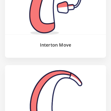
Interton Move