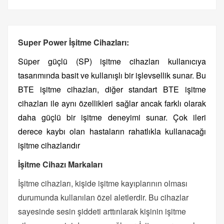
Super Power İşitme Cihazları:
Süper güçlü (SP) işitme cihazları kullanıcıya
tasarımında basit ve kullanışlı bir işlevsellik sunar. Bu
BTE işitme cihazları, diğer standart BTE işitme
cihazları ile aynı özellikleri sağlar ancak farklı olarak
daha güçlü bir işitme deneyimi sunar. Çok ileri
derece kaybı olan hastaların rahatlıkla kullanacağı
işitme cihazlarıdır
İşitme Cihazı Markaları
İşitme cihazları, kişide işitme kayıplarının olması
durumunda kullanılan özel aletlerdir. Bu cihazlar
sayesinde sesin şiddeti arttırılarak kişinin işitme