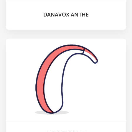
DANAVOX ANTHE