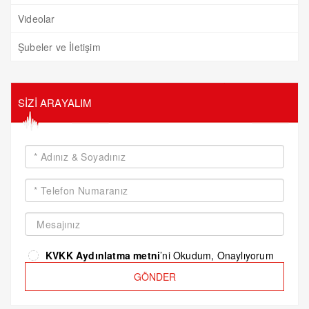
Videolar
Şubeler ve İletişim
SİZİ ARAYALIM
KVKK Aydınlatma metni
’ni Okudum, Onaylıyorum
GÖNDER