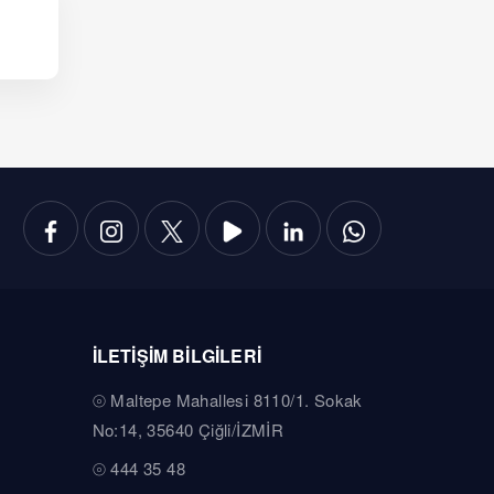
İLETİŞİM BİLGİLERİ
Maltepe Mahallesi 8110/1. Sokak
No:14, 35640 Çiğli/İZMİR
444 35 48